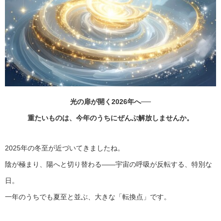
光の扉が開く2026年へ──
重たいものは、今年のうちにぜんぶ解放しませんか。
2025年の冬至が近づいてきましたね。
陰が極まり、陽へと切り替わる――宇宙の呼吸が反転する、特別な
日。
一年のうちでも夏至と並ぶ、大きな「転換点」です。