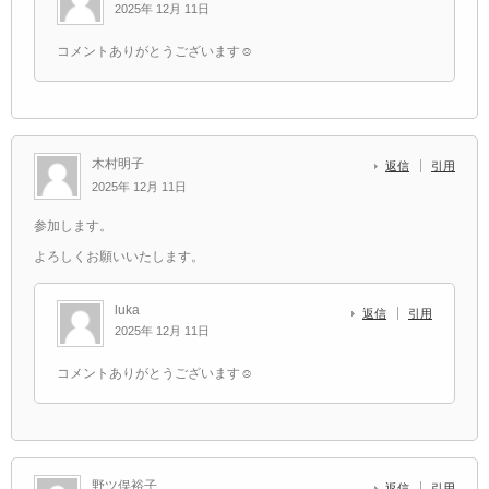
2025年 12月 11日
コメントありがとうございます☺️
木村明子
返信
引用
2025年 12月 11日
参加します。
よろしくお願いいたします。
luka
返信
引用
2025年 12月 11日
コメントありがとうございます☺️
野ツ俣裕子
返信
引用