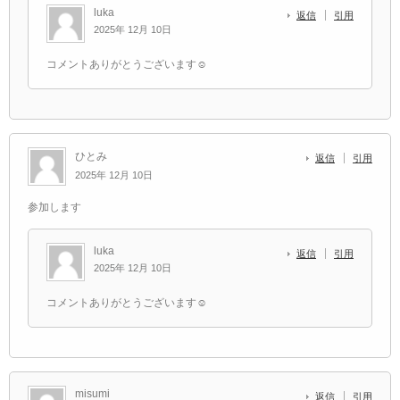
luka
返信
引用
2025年 12月 10日
コメントありがとうございます☺️
ひとみ
返信
引用
2025年 12月 10日
参加します
luka
返信
引用
2025年 12月 10日
コメントありがとうございます☺️
misumi
返信
引用