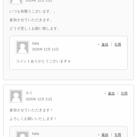
2025年 12月 11日
いつも有難うございます、。
参加させていただきます。
どうぞ宜しくお願い致します。
luka
返信
引用
2025年 12月 11日
コメントありがとうございます☺️
ルミ
返信
引用
2025年 12月 11日
参加させていただきます！
よろしくお願いいたします！
luka
返信
引用