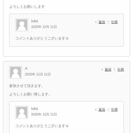
よろしくお願いします
luka
返信
引用
2025年 12月 11日
コメントありがとうございます☺️
A
返信
引用
2025年 12月 11日
参加させて頂きます。
よろしくお願い致します。
luka
返信
引用
2025年 12月 11日
コメントありがとうございます☺️