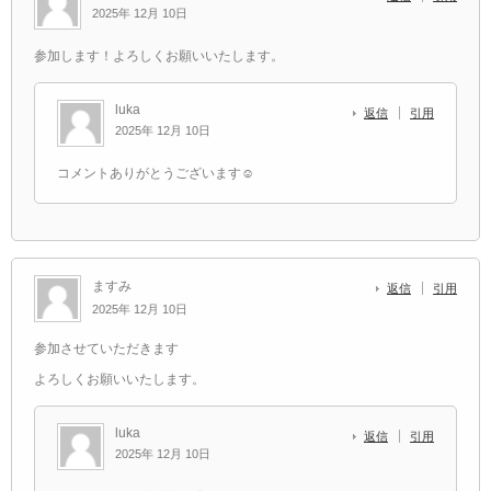
2025年 12月 10日
参加します！よろしくお願いいたします。
luka
返信
引用
2025年 12月 10日
コメントありがとうございます☺️
ますみ
返信
引用
2025年 12月 10日
参加させていただきます
よろしくお願いいたします。
luka
返信
引用
2025年 12月 10日