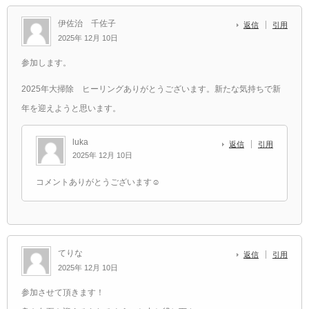
伊佐治 千佐子
返信
引用
2025年 12月 10日
参加します。
2025年大掃除 ヒーリングありがとうございます。新たな気持ちで新
年を迎えようと思います。
luka
返信
引用
2025年 12月 10日
コメントありがとうございます☺️
てりな
返信
引用
2025年 12月 10日
参加させて頂きます！