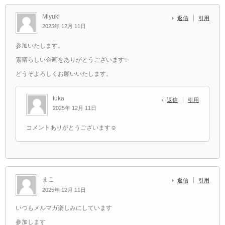
Miyuki
返信
引用
2025年 12月 11日
参加いたします。
素晴らしい企画をありがとうございます✨
どうぞよろしくお願いいたします。
luka
返信
引用
2025年 12月 11日
コメントありがとうございます☺️
まこ
返信
引用
2025年 12月 11日
いつもメルマガ楽しみにしています
参加します