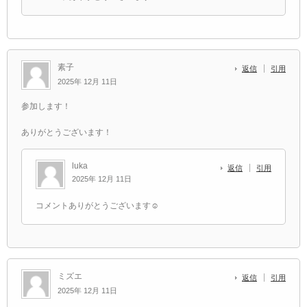
素子
返信
引用
2025年 12月 11日
参加します！
ありがとうございます！
luka
返信
引用
2025年 12月 11日
コメントありがとうございます☺️
ミズエ
返信
引用
2025年 12月 11日