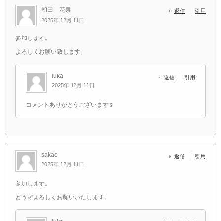
和田 花泉
返信
引用
2025年 12月 11日
参加します。
よろしくお願い致します。
luka
返信
引用
2025年 12月 11日
コメントありがとうございます☺️
sakae
返信
引用
2025年 12月 11日
参加します。
どうぞよろしくお願いいたします。