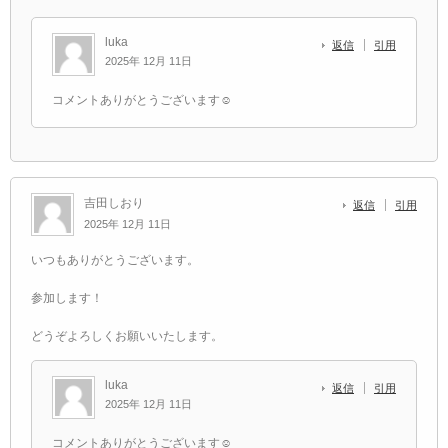
luka
返信
引用
2025年 12月 11日
コメントありがとうございます☺️
吉田しおり
返信
引用
2025年 12月 11日
いつもありがとうございます。
参加します！
どうぞよろしくお願いいたします。
luka
返信
引用
2025年 12月 11日
コメントありがとうございます☺️