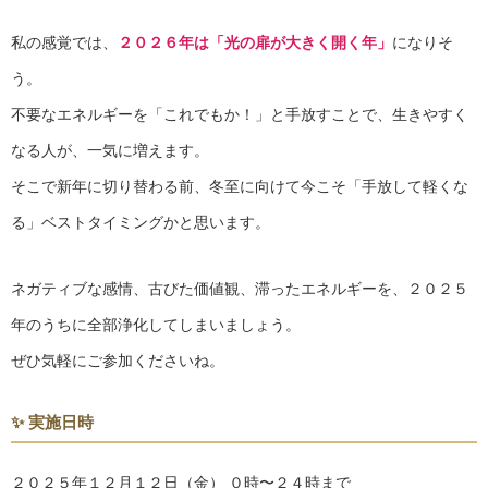
私の感覚では、
２０２６年は「光の扉が大きく開く年」
になりそ
う。
不要なエネルギーを「これでもか！」と手放すことで、生きやすく
なる人が、一気に増えます。
そこで新年に切り替わる前、冬至に向けて今こそ「手放して軽くな
る」ベストタイミングかと思います。
ネガティブな感情、古びた価値観、滞ったエネルギーを、２０２５
年のうちに全部浄化してしまいましょう。
ぜひ気軽にご参加くださいね。
✨ 実施日時
２０２５年１２月１２日（金） ０時〜２４時まで