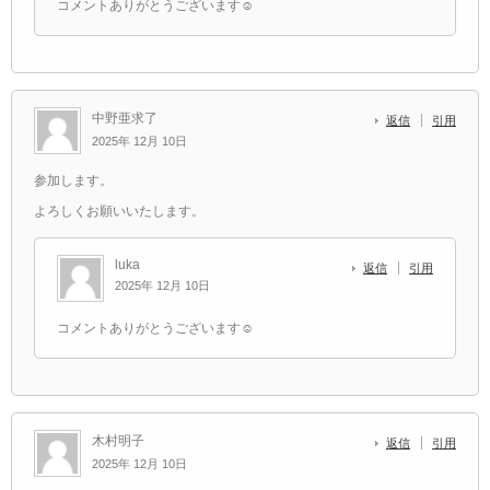
コメントありがとうございます☺️
中野亜求了
返信
引用
2025年 12月 10日
参加します。
よろしくお願いいたします。
luka
返信
引用
2025年 12月 10日
コメントありがとうございます☺️
木村明子
返信
引用
2025年 12月 10日