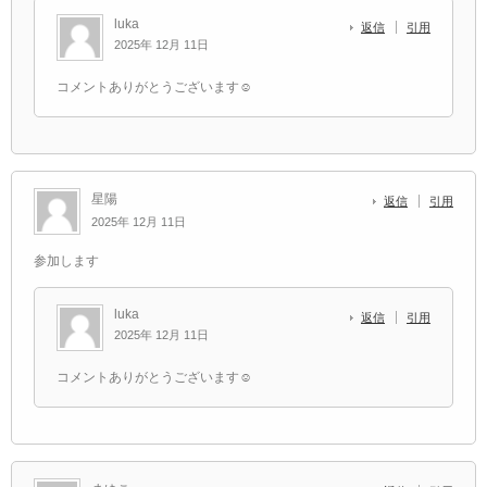
luka
返信
引用
2025年 12月 11日
コメントありがとうございます☺️
星陽
返信
引用
2025年 12月 11日
参加します
luka
返信
引用
2025年 12月 11日
コメントありがとうございます☺️