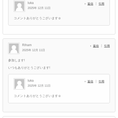
luka
返信
引用
2025年 12月 11日
コメントありがとうございます☺️
Riham
返信
引用
2025年 12月 11日
参加します!
いつもありがとうございます!
luka
返信
引用
2025年 12月 11日
コメントありがとうございます☺️