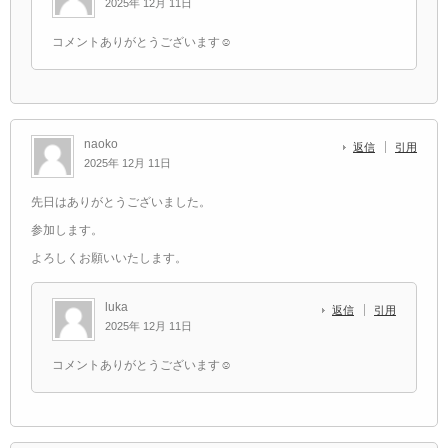
2025年 12月 11日
コメントありがとうございます☺️
naoko
返信
引用
2025年 12月 11日
先日はありがとうございました。
参加します。
よろしくお願いいたします。
luka
返信
引用
2025年 12月 11日
コメントありがとうございます☺️