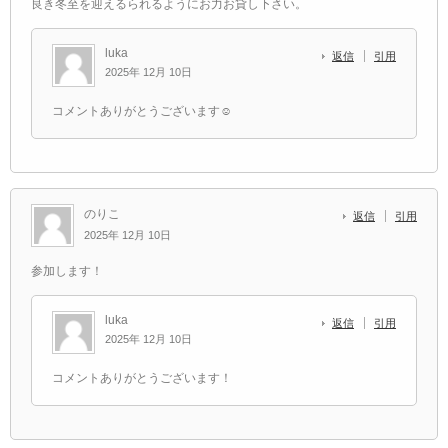
良き冬至を迎えるられるようにお力お貸し下さい。
luka
返信
引用
2025年 12月 10日
コメントありがとうございます☺️
のりこ
返信
引用
2025年 12月 10日
参加します！
luka
返信
引用
2025年 12月 10日
コメントありがとうございます！