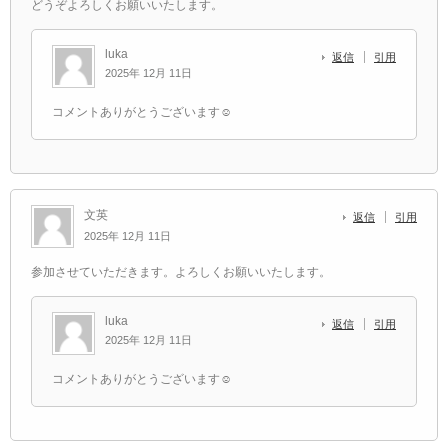
どうぞよろしくお願いいたします。
luka
返信
引用
2025年 12月 11日
コメントありがとうございます☺️
文英
返信
引用
2025年 12月 11日
参加させていただきます。よろしくお願いいたします。
luka
返信
引用
2025年 12月 11日
コメントありがとうございます☺️