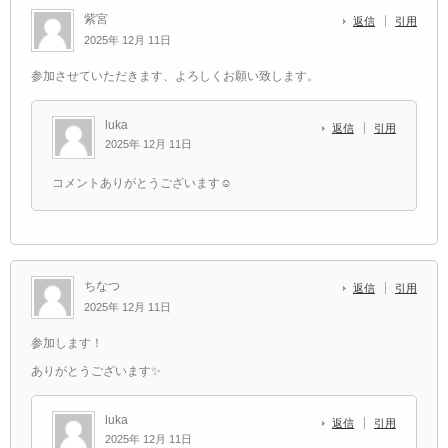
紫宮
返信
引用
2025年 12月 11日
参加させていただきます、よろしくお願い致します。
luka
返信
引用
2025年 12月 11日
コメントありがとうございます☺️
ちなつ
返信
引用
2025年 12月 11日
参加します！
ありがとうございます✨️
luka
返信
引用
2025年 12月 11日