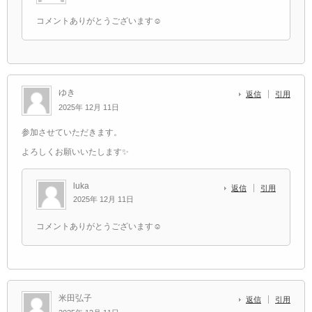
コメントありがとうございます☺️
ゆき
返信
引用
2025年 12月 11日
参加させていただきます。
よろしくお願いいたします✨️
luka
返信
引用
2025年 12月 11日
コメントありがとうございます☺️
米田弘子
返信
引用