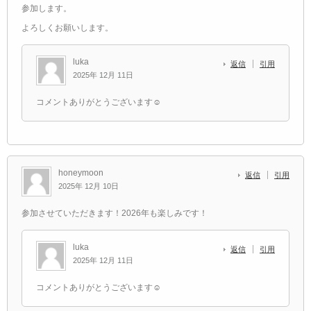
参加します。
よろしくお願いします。
luka
返信
引用
2025年 12月 11日
コメントありがとうございます☺️
honeymoon
返信
引用
2025年 12月 10日
参加させていただきます！2026年も楽しみです！
luka
返信
引用
2025年 12月 11日
コメントありがとうございます☺️