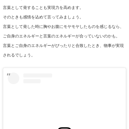
言葉として発することも実現力を高めます。
そのときも感情を込めて言ってみましょう。
言葉として発した時に胸やお腹にモヤモヤしたものを感じるなら、
ご自身のエネルギーと言葉のエネルギーが合っていないのかも。
言葉とご自身のエネルギーがぴったりと合致したとき、物事が実現
されるでしょう。