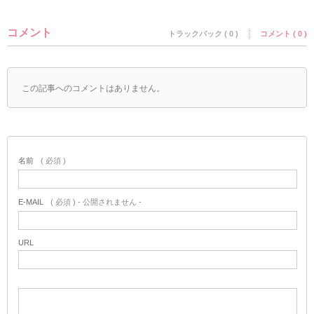
コメント
トラックバック ( 0 )
コメント ( 0 )
この記事へのコメントはありません。
名前
( 必須 )
E-MAIL
( 必須 ) - 公開されません -
URL