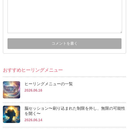
おすすめヒーリングメニュー
ヒーリングメニューの一覧
2026.06.16
脳セッション〜刷り込まれた制限を外し、無限の可能性
を開く〜
2026.06.14