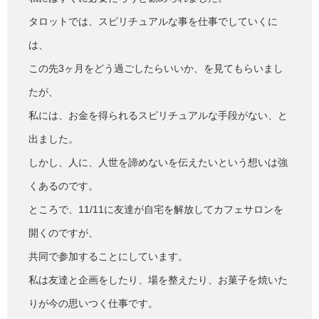
タロットでは、スピリチュアルな事を仕事でしていくに
は、
この先3ヶ月をどう過ごしたらいいか、を見てもらいまし
たが、
私には、お金を得られるスピリチュアルな手段がない、と
出ました。
しかし、人に、人世を諦めないを伝えたいという想いは強
くあるのです。
ところで、11/11に友達が自宅を解放してカフェサロンを
開くのですが、
共同で参加することにしています。
私は友達と企画をしたり、場を整えたり、お菓子を焼いた
りが今の思いつく仕事です。