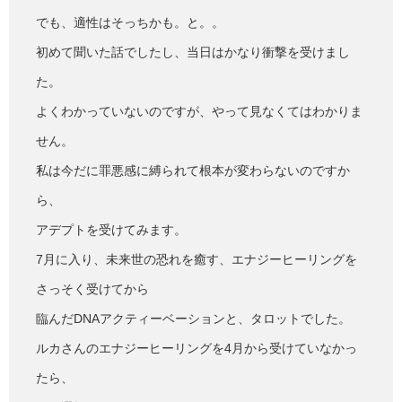
でも、適性はそっちかも。と。。
初めて聞いた話でしたし、当日はかなり衝撃を受けまし
た。
よくわかっていないのですが、やって見なくてはわかりま
せん。
私は今だに罪悪感に縛られて根本が変わらないのですか
ら、
アデプトを受けてみます。
7月に入り、未来世の恐れを癒す、エナジーヒーリングを
さっそく受けてから
臨んだDNAアクティーベーションと、タロットでした。
ルカさんのエナジーヒーリングを4月から受けていなかっ
たら、