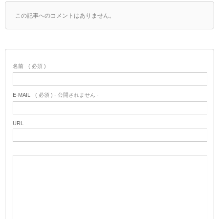
この記事へのコメントはありません。
名前
( 必須 )
E-MAIL
( 必須 ) - 公開されません -
URL