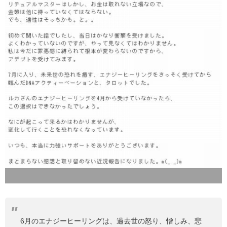
6月のエナジーヒーリングは、過去世の怒り、憎しみ、悲