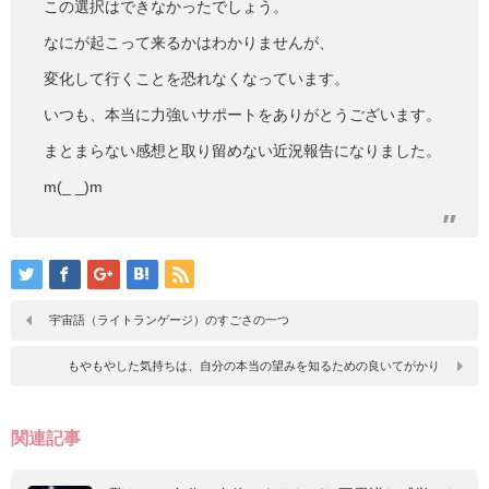
この選択はできなかったでしょう。
なにが起こって来るかはわかりませんが、
変化して行くことを恐れなくなっています。
いつも、本当に力強いサポートをありがとうございます。
まとまらない感想と取り留めない近況報告になりました。
m(_ _)m
宇宙語（ライトランゲージ）のすごさの一つ
もやもやした気持ちは、自分の本当の望みを知るための良いてがかり
関連記事