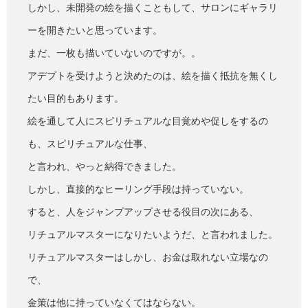
しかし、未開発の絵を描くこともして、サロンにギャラリ
ーを開きたいと思っています。
まだ、一枚も描いていないのですが。。
アデプトを受けようと決めたのは、絵を描く抵抗を無くし
たい目的もあります。
絵を通して人にスピリチュアルな目覚めや促しをするの
も、スピリチュアルな仕事、
と言われ、やっと納得できました。
しかし、直接的なヒーリング手段は持っていない。
すると、人をジャンプアップさせる役目の次にある、
リチュアルマスターになりたいようだ、と言われました。
リチュアルマスターはしかし、お金は取れない立場なの
で、
金策は他に持っていなくてはならない。