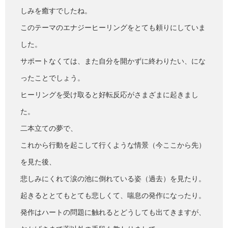
しみを癒すでしたね。
このテーマのエナジーヒーリングをとても頼りにしていま
した。
サポートなくては、また自分を開かずに終わりたい、にな
ったことでしょう。
ヒーリングを受け取ると好転反応がさまざまに起きまし
た。
二本立ての夢で、
これから行動を起こして行くような情景（今ここから先）
を見た後、
悲しみにくれて涙の池に倒れている姿（過去）を見たり。
起きるととてもとても悲しくて、喘息の発作になったり。
発作はハートの問題に触れるとどうしても出てきますが、