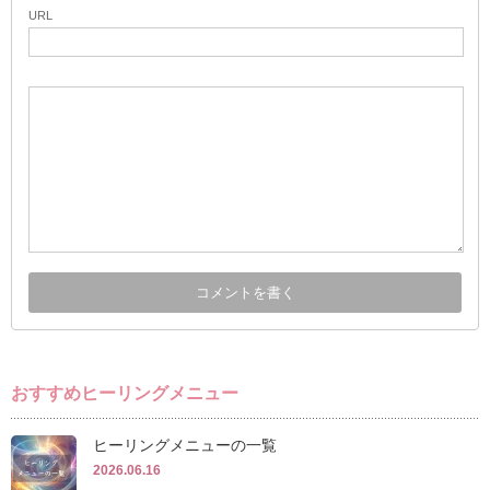
URL
おすすめヒーリングメニュー
ヒーリングメニューの一覧
2026.06.16