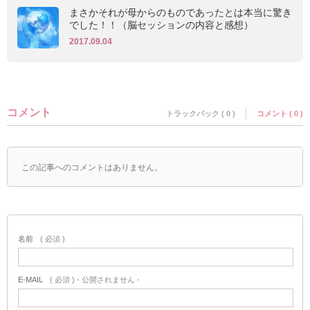
まさかそれが母からのものであったとは本当に驚き
でした！！（脳セッションの内容と感想）
2017.09.04
コメント
トラックバック ( 0 )
コメント ( 0 )
この記事へのコメントはありません。
名前
( 必須 )
E-MAIL
( 必須 ) - 公開されません -