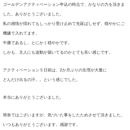
ゴールデンアクティベーション申込の時点で、かなりの力を頂きま
した。ありがとうございました。
私の感情が揺れてもしっかり受け止めて先延ばしせず、穏やかにご
機嫌で入れてます。
中庸であるし、とにかく穏やかです。
しかも、主人にも波動が届いてるのかとても良い感じです。
アクティベーション５日前は、2か月ぶりの生理が大量に
どんだけ出るの汗。。という感じでした。
本当にありがとうございました。
簡単ではございますが、気づいた事をしたためさせて頂きました。
いつもありがとうございます。感謝です。