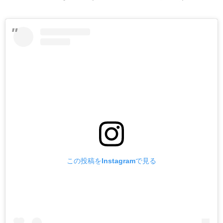
この投稿をInstagramで見る