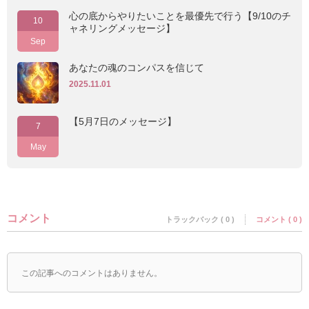
心の底からやりたいことを最優先で行う【9/10のチ
10
ャネリングメッセージ】
Sep
あなたの魂のコンパスを信じて
2025.11.01
【5月7日のメッセージ】
7
May
コメント
トラックバック ( 0 )
コメント ( 0 )
この記事へのコメントはありません。