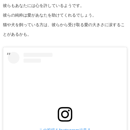
彼らもあなたには心を許しているようです。
彼らの純粋は愛があなたを助けてくれるでしょう。
猫や犬を飼っている方は、彼らから受け取る愛の大きさに涙するこ
とがあるかも。
この投稿をInstagramで見る