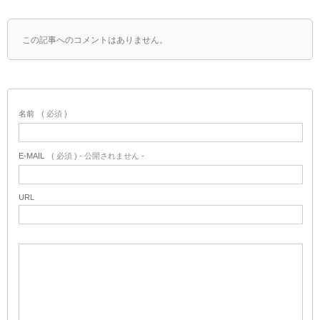
この記事へのコメントはありません。
名前
( 必須 )
E-MAIL
( 必須 ) - 公開されません -
URL