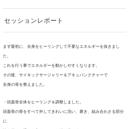
セッションレポート
まず最初に、全身をヒーリングして不要なエネルギーを抜きまし
た。
これを行う事でエネルギーを動かしやすくなります。
その後、サイキックサージャリー＆アキュパンクチャーで
全身の骨を整えました。
・頭蓋骨全体をヒーリング＆調整しました。
頭蓋骨の骨をすべて外してきれいに洗い、磨き、組み合わさる部分
に