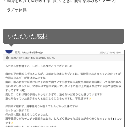
・胸骨を広げて深呼吸する（吐くときに胸骨を締めるイメージ）
・ラヂオ体操
いただいた感想