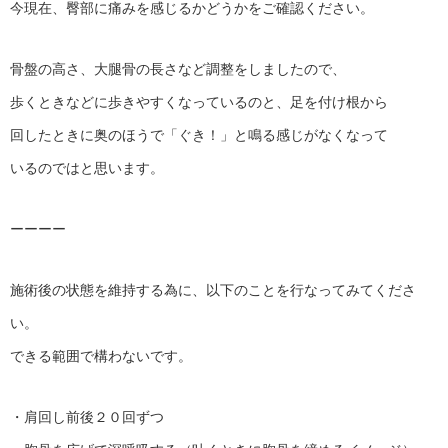
今現在、臀部に痛みを感じるかどうかをご確認ください。
骨盤の高さ、大腿骨の長さなど調整をしましたので、
歩くときなどに歩きやすくなっているのと、足を付け根から
回したときに奥のほうで「ぐき！」と鳴る感じがなくなって
いるのではと思います。
ーーーー
施術後の状態を維持する為に、以下のことを行なってみてくださ
い。
できる範囲で構わないです。
・肩回し前後２０回ずつ