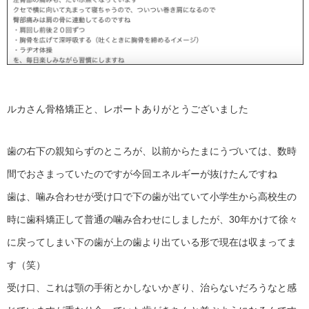
ルカさん骨格矯正と、レポートありがとうございました
歯の右下の親知らずのところが、以前からたまにうづいては、数時
間でおさまっていたのですが今回エネルギーが抜けたんですね
歯は、噛み合わせが受け口で下の歯が出ていて小学生から高校生の
時に歯科矯正して普通の噛み合わせにしましたが、30年かけて徐々
に戻ってしまい下の歯が上の歯より出ている形で現在は収まってま
す（笑）
受け口、これは顎の手術とかしないかぎり、治らないだろうなと感