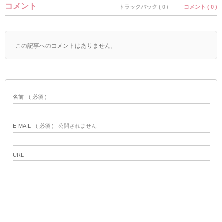
コメント
トラックバック ( 0 )
コメント ( 0 )
この記事へのコメントはありません。
名前
( 必須 )
E-MAIL
( 必須 ) - 公開されません -
URL