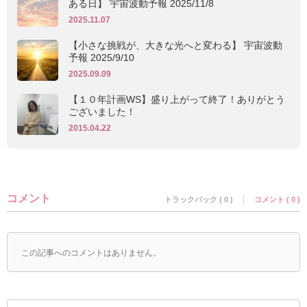
ある日】 宇宙波動予報 2025/11/8
2025.11.07
【小さな挑戦が、大きな光へと変わる】 宇宙波動
予報 2025/9/10
2025.09.09
【１０年計画WS】盛り上がって終了！ありがとう
ございました！
2015.04.22
コメント
トラックバック ( 0 )
コメント ( 0 )
この記事へのコメントはありません。