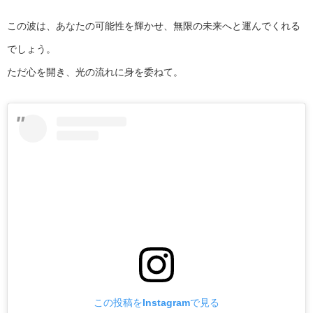
この波は、あなたの可能性を輝かせ、無限の未来へと運んでくれる
でしょう。
ただ心を開き、光の流れに身を委ねて。
この投稿をInstagramで見る