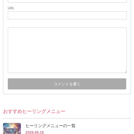
URL
おすすめヒーリングメニュー
ヒーリングメニューの一覧
2026.06.16