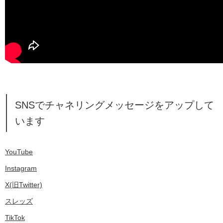
SNSでチャネリングメッセージをアップして
います
YouTube
Instagram
X(旧Twitter)
スレッズ
TikTok