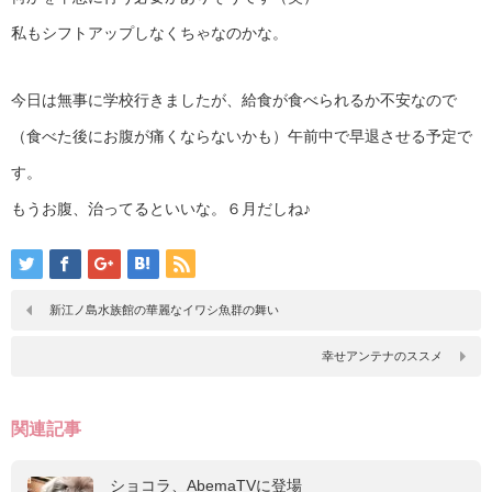
私もシフトアップしなくちゃなのかな。
今日は無事に学校行きましたが、給食が食べられるか不安なので
（食べた後にお腹が痛くならないかも）午前中で早退させる予定で
す。
もうお腹、治ってるといいな。６月だしね♪
新江ノ島水族館の華麗なイワシ魚群の舞い
幸せアンテナのススメ
関連記事
ショコラ、AbemaTVに登場