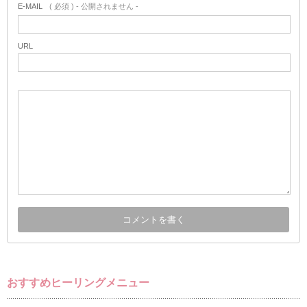
E-MAIL
( 必須 ) - 公開されません -
URL
おすすめヒーリングメニュー