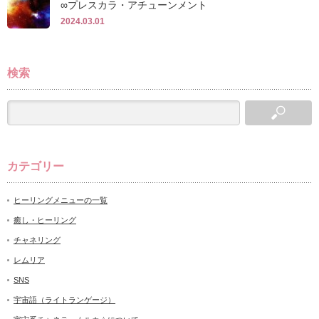
∞プレスカラ・アチューンメント
2024.03.01
検索
カテゴリー
ヒーリングメニューの一覧
癒し・ヒーリング
チャネリング
レムリア
SNS
宇宙語（ライトランゲージ）