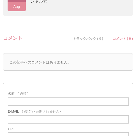
シャル☆
Aug
コメント
トラックバック ( 0 )
コメント ( 0 )
この記事へのコメントはありません。
名前
( 必須 )
E-MAIL
( 必須 ) - 公開されません -
URL