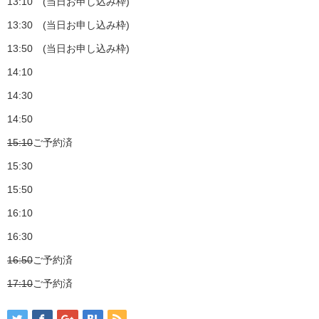
13:10 (当日お申し込み枠)
13:30 (当日お申し込み枠)
13:50 (当日お申し込み枠)
14:10
14:30
14:50
15:10
ご予約済
15:30
15:50
16:10
16:30
16:50
ご予約済
17:10
ご予約済