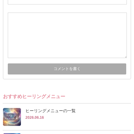
おすすめヒーリングメニュー
ヒーリングメニューの一覧
2026.06.16