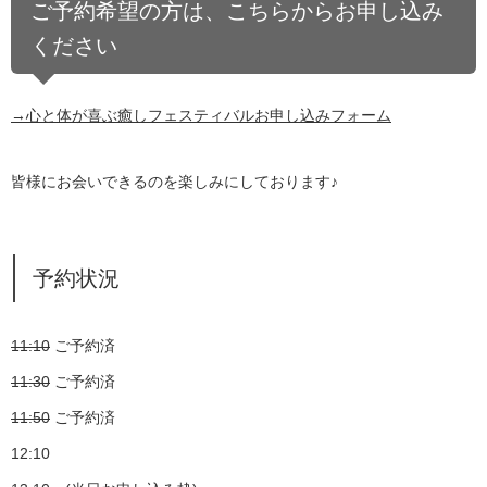
ご予約希望の方は、こちらからお申し込み
ください
→心と体が喜ぶ癒しフェスティバルお申し込みフォーム
皆様にお会いできるのを楽しみにしております♪
予約状況
11:10
ご予約済
11:30
ご予約済
11:50
ご予約済
12:10