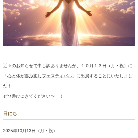
近々のお知らせで申し訳ありませんが、１０月１３日（月・祝）に
「
心と体が喜ぶ癒しフェスティバル
」に出展することにいたしまし
た！
ぜひ遊びにきてください〜！！
日にち
2025年10月13日（月・祝）