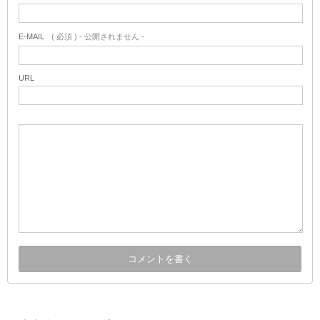
E-MAIL
( 必須 ) - 公開されません -
URL