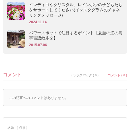
インディゴやクリスタル、レインボウの子どもたち
をサポートしてください(インスタグラムのチャネ
リングメッセージ)
2024.11.14
パワースポットで注目するポイント【夏至の江の島
宇宙語散歩２】
2015.07.06
コメント
トラックバック ( 0 )
コメント ( 0 )
この記事へのコメントはありません。
名前
( 必須 )