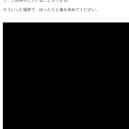
く、ご自身らしくいることができる。
そういった場所で、ゆったりと魂を休めてください。