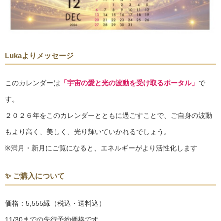
Lukaよりメッセージ
このカレンダーは
「宇宙の愛と光の波動を受け取るポータル」
で
す。
２０２６年をこのカレンダーとともに過ごすことで、ご自身の波動
もより高く、美しく、光り輝いていかれるでしょう。
※満月・新月にご覧になると、エネルギーがより活性化します
✨ ご購入について
価格：5,555縁（税込・送料込）
11/30までの先行予約価格です。