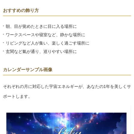
おすすめの飾り方
朝、目が覚めたときに目に入る場所に
ワークスペースや寝室など、静かな場所に
リビングなど人が集い、楽しく過ごす場所に
玄関など氣が通り、巡りやすい場所に
カレンダーサンプル画像
それぞれの月に対応した宇宙エネルギーが、あなたの1年を美しくサ
ポートします。