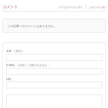
コメント
トラックバック ( 0 )
コメント ( 0 )
この記事へのコメントはありません。
名前
( 必須 )
E-MAIL
( 必須 ) - 公開されません -
URL