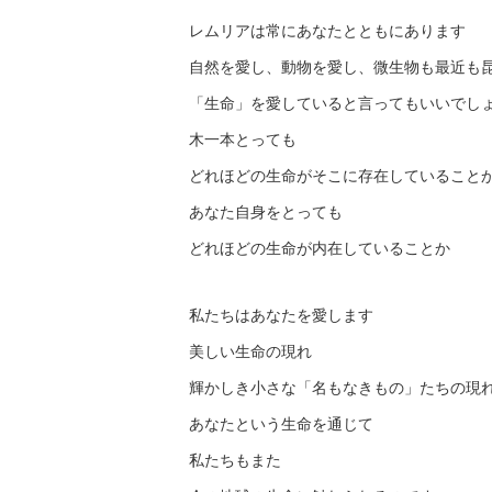
レムリアは常にあなたとともにあります
自然を愛し、動物を愛し、微生物も最近も
「生命」を愛していると言ってもいいでし
木一本とっても
どれほどの生命がそこに存在していること
あなた自身をとっても
どれほどの生命が内在していることか
私たちはあなたを愛します
美しい生命の現れ
輝かしき小さな「名もなきもの」たちの現
あなたという生命を通じて
私たちもまた