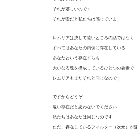
それが嬉しいのです
それが愛だと私たちは感じています
レムリアは決して遠いところの話ではなく
すべてはあなたの内側に存在している
あなたという存在すらも
大いなる魂を構成しているひとつの要素で
レムリアもまたそれと同じなのです
ですからどうぞ
遠い存在だと思わないでください
私たちはあなたは同じなのです
ただ、存在しているフィルター（次元）が