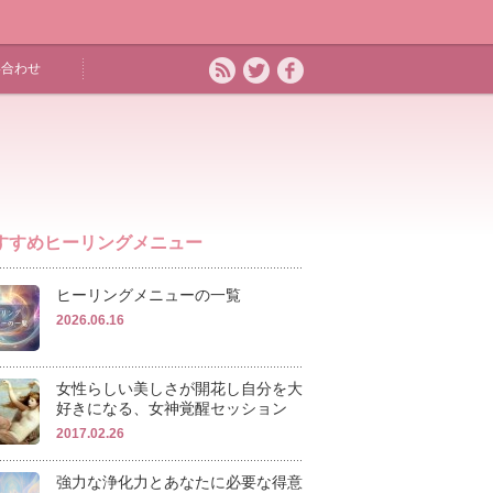
い合わせ
すすめヒーリングメニュー
ヒーリングメニューの一覧
2026.06.16
女性らしい美しさが開花し自分を大
好きになる、女神覚醒セッション
2017.02.26
強力な浄化力とあなたに必要な得意