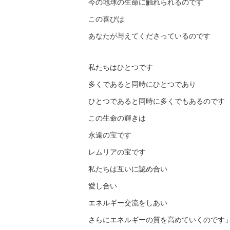
今の地球の生命に触れられるのです
この喜びは
あなたが与えてくださっているのです
私たちはひとつです
多くであると同時にひとつであり
ひとつであると同時に多くでもあるのです
この生命の輝きは
永遠の宝です
レムリアの宝です
私たちは互いに認め合い
愛し合い
エネルギー交流をしあい
さらにエネルギーの質を高めていくのです