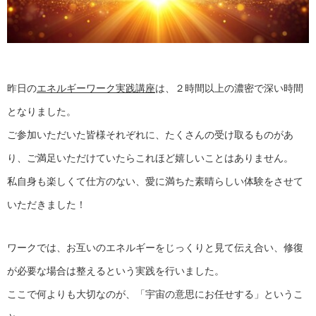
昨日の
エネルギーワーク実践講座
は、２時間以上の濃密で深い時間
となりました。
ご参加いただいた皆様それぞれに、たくさんの受け取るものがあ
り、ご満足いただけていたらこれほど嬉しいことはありません。
私自身も楽しくて仕方のない、愛に満ちた素晴らしい体験をさせて
いただきました！
ワークでは、お互いのエネルギーをじっくりと見て伝え合い、修復
が必要な場合は整えるという実践を行いました。
ここで何よりも大切なのが、「宇宙の意思にお任せする」というこ