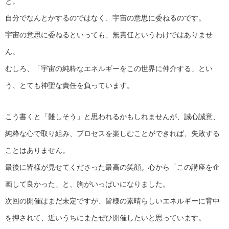
と。
自分でなんとかするのではなく、宇宙の意思に委ねるのです。
宇宙の意思に委ねるといっても、無責任というわけではありませ
ん。
むしろ、「宇宙の純粋なエネルギーをこの世界に仲介する」とい
う、とても神聖な責任を負っています。
こう書くと「難しそう」と思われるかもしれませんが、誠心誠意、
純粋な心で取り組み、プロセスを楽しむことができれば、失敗する
ことはありません。
最後に皆様が見せてくださった最高の笑顔。心から「この講座を企
画して良かった」と、胸がいっぱいになりました。
次回の開催はまだ未定ですが、皆様の素晴らしいエネルギーに背中
を押されて、近いうちにまたぜひ開催したいと思っています。