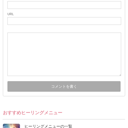
URL
おすすめヒーリングメニュー
ヒーリングメニューの一覧