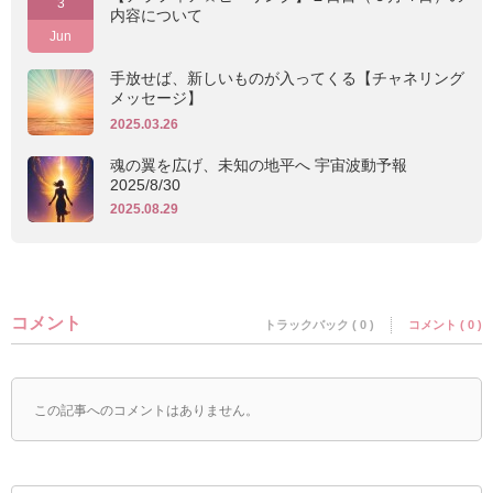
3
内容について
Jun
手放せば、新しいものが入ってくる【チャネリング
メッセージ】
2025.03.26
魂の翼を広げ、未知の地平へ 宇宙波動予報
2025/8/30
2025.08.29
コメント
トラックバック ( 0 )
コメント ( 0 )
この記事へのコメントはありません。