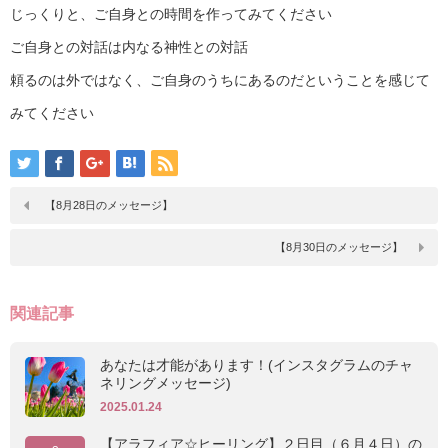
じっくりと、ご自身との時間を作ってみてください
ご自身との対話は内なる神性との対話
頼るのは外ではなく、ご自身のうちにあるのだということを感じて
みてください
【8月28日のメッセージ】
【8月30日のメッセージ】
関連記事
あなたは才能があります！(インスタグラムのチャ
ネリングメッセージ)
2025.01.24
【アラフィア☆ヒーリング】２日目（６月４日）の