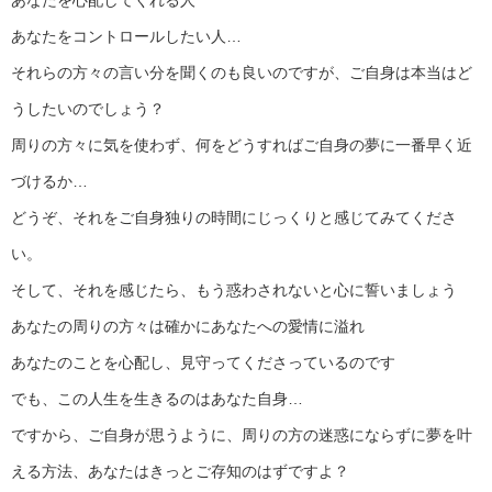
あなたを心配してくれる人
あなたをコントロールしたい人…
それらの方々の言い分を聞くのも良いのですが、ご自身は本当はど
うしたいのでしょう？
周りの方々に気を使わず、何をどうすればご自身の夢に一番早く近
づけるか…
どうぞ、それをご自身独りの時間にじっくりと感じてみてくださ
い。
そして、それを感じたら、もう惑わされないと心に誓いましょう
あなたの周りの方々は確かにあなたへの愛情に溢れ
あなたのことを心配し、見守ってくださっているのです
でも、この人生を生きるのはあなた自身…
ですから、ご自身が思うように、周りの方の迷惑にならずに夢を叶
える方法、あなたはきっとご存知のはずですよ？