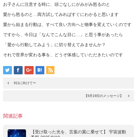
お子さんに注意する時に、頭ごなしにがみがみ怒るのと
愛から怒るのと…両方試してみればすぐにわかると思います
愛から始まる行動は、すべて良い方向へと物事を変えていくのです
ですから、今日は「なんでこんな目に…」と思う事があったら
「愛から行動してみよう」に切り替えてみませんか？
それで世界が変わる事を、どうぞ体感していただきたいのです
911に向けて〜
【9月19日のメッセージ】
関連記事
【受け取った光を、言葉の翼に乗せて】 宇宙波動