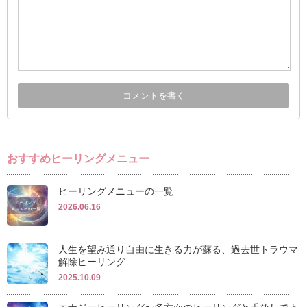
おすすめヒーリングメニュー
ヒーリングメニューの一覧
2026.06.16
人生を望み通り自由に生きる力が蘇る、過去世トラウマ
解除ヒーリング
2025.10.09