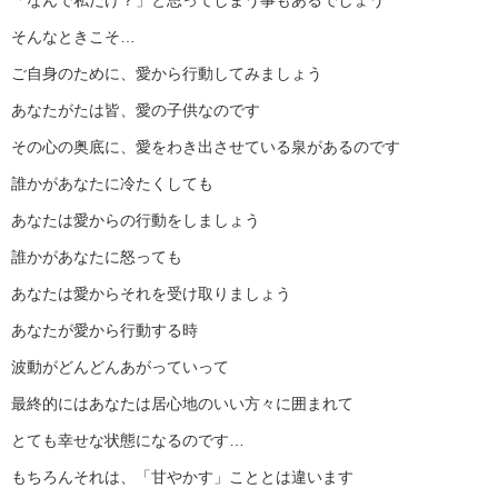
「なんで私だけ？」と思ってしまう事もあるでしょう
そんなときこそ…
ご自身のために、愛から行動してみましょう
あなたがたは皆、愛の子供なのです
その心の奥底に、愛をわき出させている泉があるのです
誰かがあなたに冷たくしても
あなたは愛からの行動をしましょう
誰かがあなたに怒っても
あなたは愛からそれを受け取りましょう
あなたが愛から行動する時
波動がどんどんあがっていって
最終的にはあなたは居心地のいい方々に囲まれて
とても幸せな状態になるのです…
もちろんそれは、「甘やかす」こととは違います