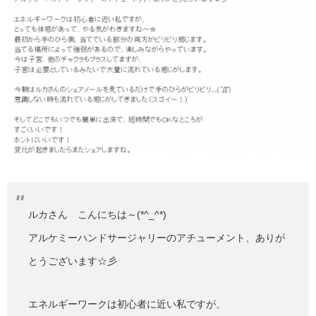
ルカさん こんにちは～(*^_^*)
アルケミーハンドサージャリーのアチューメント、ありが
とうございます☆彡
エネルギーワークは初心者に近い私ですが、