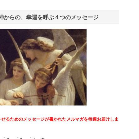
神からの、幸運を呼ぶ４つのメッセージ
させるためのメッセージが書かれたメルマガを毎週お届けしま