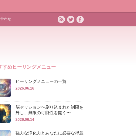
い合わせ
すすめヒーリングメニュー
ヒーリングメニューの一覧
2026.06.16
脳セッション〜刷り込まれた制限を
外し、無限の可能性を開く〜
2026.06.14
強力な浄化力とあなたに必要な得意