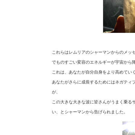
これらはレムリアのシャーマンからのメッ
でものすごい変容のエネルギーが宇宙から
これは、あなたが自分自身をより高めてい
あなたがさらに成長するためにはネガティ
が、
この大きな大きな波に皆さんがうまく乗る
い、とシャーマンから告げられました。