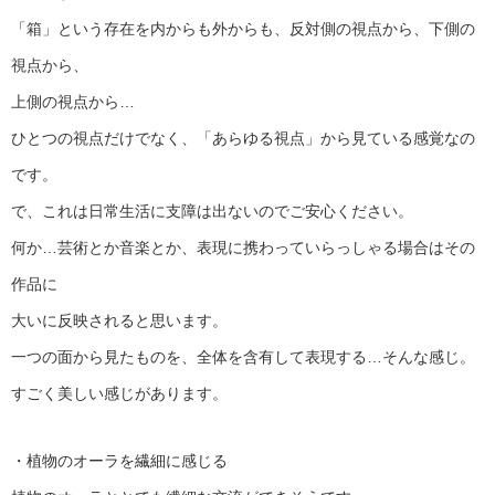
「箱」という存在を内からも外からも、反対側の視点から、下側の
視点から、
上側の視点から…
ひとつの視点だけでなく、「あらゆる視点」から見ている感覚なの
です。
で、これは日常生活に支障は出ないのでご安心ください。
何か…芸術とか音楽とか、表現に携わっていらっしゃる場合はその
作品に
大いに反映されると思います。
一つの面から見たものを、全体を含有して表現する…そんな感じ。
すごく美しい感じがあります。
・植物のオーラを繊細に感じる