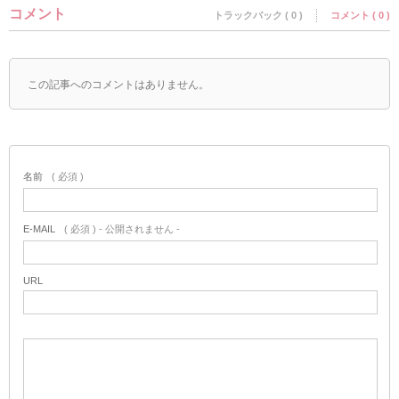
コメント
トラックバック ( 0 )
コメント ( 0 )
この記事へのコメントはありません。
名前
( 必須 )
E-MAIL
( 必須 ) - 公開されません -
URL