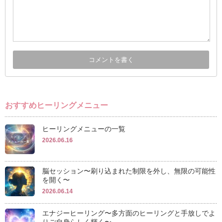
おすすめヒーリングメニュー
ヒーリングメニューの一覧
2026.06.16
脳セッション〜刷り込まれた制限を外し、無限の可能性
を開く〜
2026.06.14
エナジーヒーリング〜多方面のヒーリングと手放しでよ