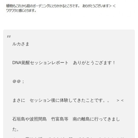
ルカさま
DNA覚醒セッションレポート ありがとうござます！
＠＠；
まさに セッション後に体験してきたことです。。 ＞＜
石垣島や波照間島 竹富島等 南の離島に行ってきまし
た。