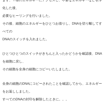
まず、Ｉ様のエネルギーにアクセスし、不要なエネルギーなどを浄
化した後、
必要なヒーリングを行いました。
その後、細胞のエネルギーをひとつお借りし、DNAを切り離してす
べての
DNAのスイッチを入れました。
ひとつひとつのスイッチがきちんと入ったかどうかを確認後、DNA
を細胞に戻し、
その細胞を全身の細胞にコピーいたしました。
全身の細胞のDNAにコピーされたことを確認してから、エネルギー
をお返ししました。
すべてのDNAの封印を解除したときに。。。