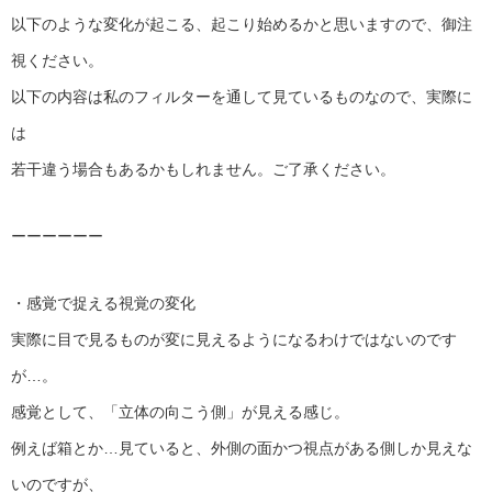
以下のような変化が起こる、起こり始めるかと思いますので、御注
視ください。
以下の内容は私のフィルターを通して見ているものなので、実際に
は
若干違う場合もあるかもしれません。ご了承ください。
ーーーーーー
・感覚で捉える視覚の変化
実際に目で見るものが変に見えるようになるわけではないのです
が…。
感覚として、「立体の向こう側」が見える感じ。
例えば箱とか…見ていると、外側の面かつ視点がある側しか見えな
いのですが、