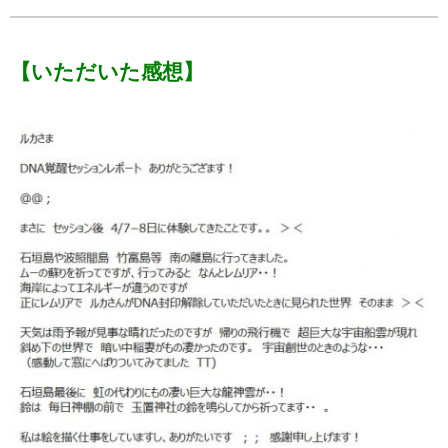
【いただいた感想】