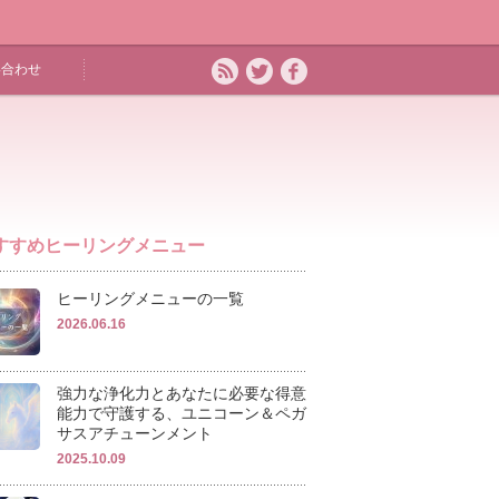
い合わせ
すすめヒーリングメニュー
ヒーリングメニューの一覧
2026.06.16
強力な浄化力とあなたに必要な得意
能力で守護する、ユニコーン＆ペガ
サスアチューンメント
2025.10.09