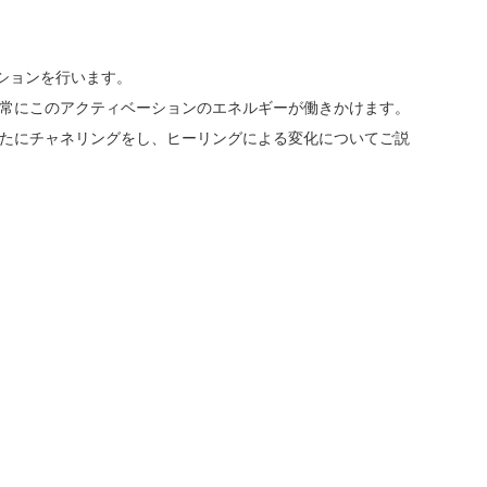
ベーションを行います。
常にこのアクティベーションのエネルギーが働きかけます。
たにチャネリングをし、ヒーリングによる変化についてご説