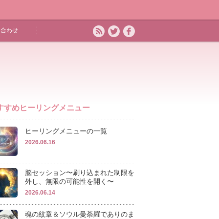
い合わせ
すすめヒーリングメニュー
ヒーリングメニューの一覧
2026.06.16
脳セッション〜刷り込まれた制限を
外し、無限の可能性を開く〜
2026.06.14
魂の紋章＆ソウル曼荼羅でありのま