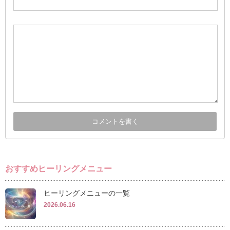
おすすめヒーリングメニュー
ヒーリングメニューの一覧
2026.06.16