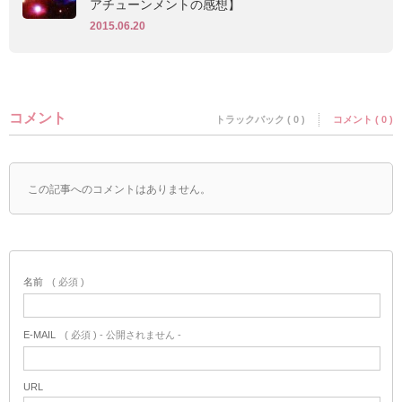
アチューンメントの感想】
2015.06.20
コメント
トラックバック ( 0 )
コメント ( 0 )
この記事へのコメントはありません。
名前
( 必須 )
E-MAIL
( 必須 ) - 公開されません -
URL