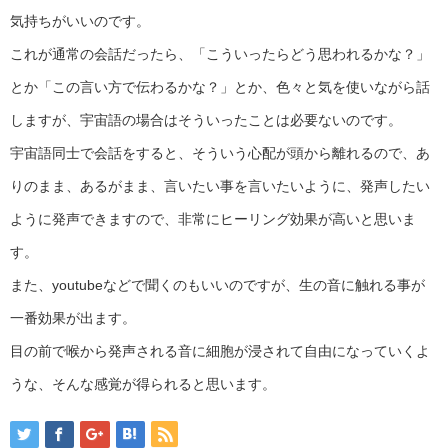
気持ちがいいのです。
これが通常の会話だったら、「こういったらどう思われるかな？」
とか「この言い方で伝わるかな？」とか、色々と気を使いながら話
しますが、宇宙語の場合はそういったことは必要ないのです。
宇宙語同士で会話をすると、そういう心配が頭から離れるので、あ
りのまま、あるがまま、言いたい事を言いたいように、発声したい
ように発声できますので、非常にヒーリング効果が高いと思いま
す。
また、youtubeなどで聞くのもいいのですが、生の音に触れる事が
一番効果が出ます。
目の前で喉から発声される音に細胞が浸されて自由になっていくよ
うな、そんな感覚が得られると思います。