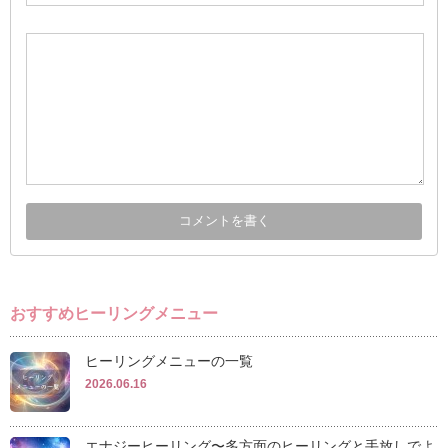
おすすめヒーリングメニュー
ヒーリングメニューの一覧
2026.06.16
エナジーヒーリング〜多方面のヒーリングと手放しでよ