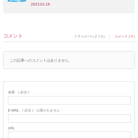
2023.01.18
コメント
トラックバック ( 0 )
コメント ( 0 )
この記事へのコメントはありません。
名前
( 必須 )
E-MAIL
( 必須 ) - 公開されません -
URL