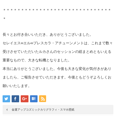
＊＊＊＊＊＊＊＊＊＊＊＊＊＊＊＊＊＊＊＊＊＊＊＊＊＊＊＊＊＊
＊
長々とお付き合いいただき、ありがとうございました。
セレイエス∞エル∞プレスカラ・アチューンメントは、これまで数々
受けさせていただいたルカさんのセッションの総まとめともいえる
重要なもので、大きな転機となりました。
本当にありがとうございました。今後も大きな変化が気付きがあり
ましたら、ご報告させていただきます。今後ともどうぞよろしくお
願いいたします。
金運アップコズミックカリグラフィ・スマホ壁紙