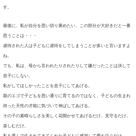
す。
最後に、私が自分を思い切り褒めたい、この部分が大好きだと一番
思うことは・・・
虐待された人は子どもに虐待をしてしまうことが多いと言いますよ
ね。
でも、私は、母から言われたりされたりして嫌だったことは決して
息子にしない。
私がしてほしかったことを息子にしてあげる。
親のエゴで子どもを思い通りに育てるのではなく、子どもの生まれ
持った天性の才能に気づいて伸ばしてあげる。
その子の素晴らしさを美しく花開かせてあげるだけ。見守るだけ。
楽しむだけ。
私を選んで生まれてきてくれた子どもに感謝して愛を注ぐだけ。