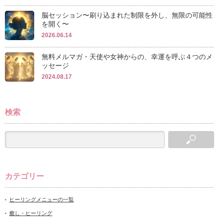
脳セッション〜刷り込まれた制限を外し、無限の可能性
を開く〜
2026.06.14
無料メルマガ・天使や女神からの、幸運を呼ぶ４つのメ
ッセージ
2024.08.17
検索
カテゴリー
ヒーリングメニューの一覧
癒し・ヒーリング