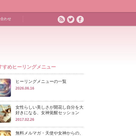
い合わせ
すすめヒーリングメニュー
ヒーリングメニューの一覧
2026.06.16
女性らしい美しさが開花し自分を大
好きになる、女神覚醒セッション
2017.02.26
無料メルマガ・天使や女神からの、