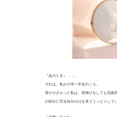
『あのとき』……。
それは、私が小学一年生のころ。
背が小さかった私は、背伸びをしても洗面
の部分に写る自分の口を見てうっとりして