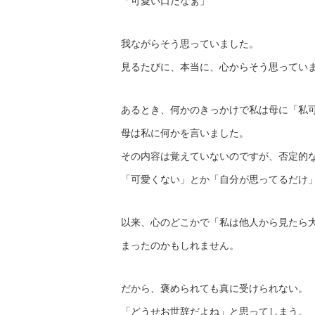
「可愛い口だなぁ」
我ながらそう思っていました。
見るたびに、本当に、心からそう思ってい
あるとき、何かのきっかけで私は母に「私
母は私に何かを言いました。
その内容は覚えていないのですが、否定的
「可愛くない」とか「自分が思ってるだけ
以来、心のどこかで「私は他人から見たら
まったのかもしれません。
だから、褒められても真に受けられない。
「どうせお世辞だよね」と思ってしまう。