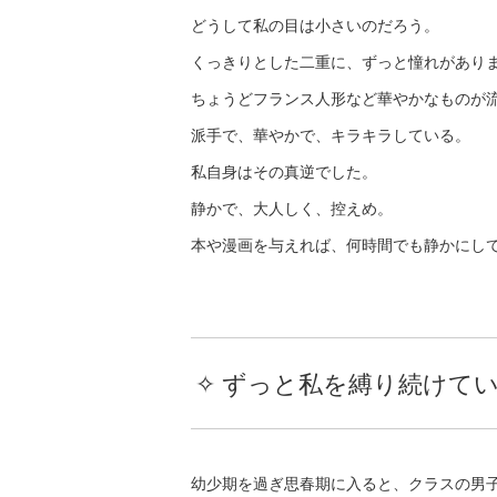
どうして私の目は小さいのだろう。
くっきりとした二重に、ずっと憧れがあり
ちょうどフランス人形など華やかなものが
派手で、華やかで、キラキラしている。
私自身はその真逆でした。
静かで、大人しく、控えめ。
本や漫画を与えれば、何時間でも静かにし
✧ ずっと私を縛り続けて
幼少期を過ぎ思春期に入ると、クラスの男