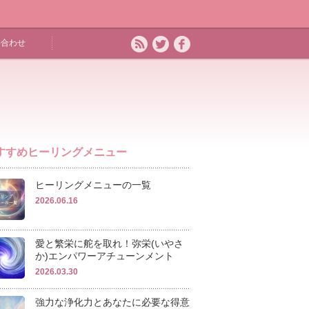
い合わせ
すすめヒーリングメニュー
ヒーリングメニューの一覧
2026.06.16
愛と繁栄に舵を取れ！弥栄(いやさ
か)エンパワーアチューンメント
2026.03.30
強力な浄化力とあなたに必要な得意