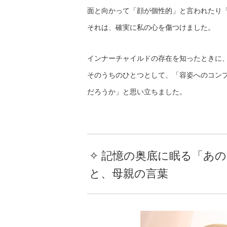
面と向かって「顔が個性的」と言われたり
それは、確実に私の心を傷つけました。
インナーチャイルドの存在を知ったときに
そのうちのひとつとして、「容姿へのコン
だろうか」と思い立ちました。
✧ 記憶の奥底に眠る「あの
と、母親の言葉