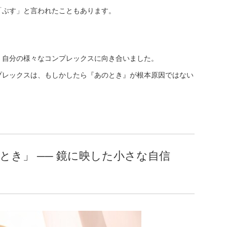
「ぶす」と言われたこともあります。
、自分の様々なコンプレックスに向き合いました。
プレックスは、もしかしたら『あのとき』が根本原因ではない
とき」 ── 鏡に映した小さな自信