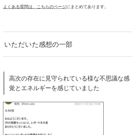
よくある質問は、こちらのページ
にまとめてあります。
いただいた感想の一部
高次の存在に見守られている様な不思議な感
覚とエネルギーを感じていました