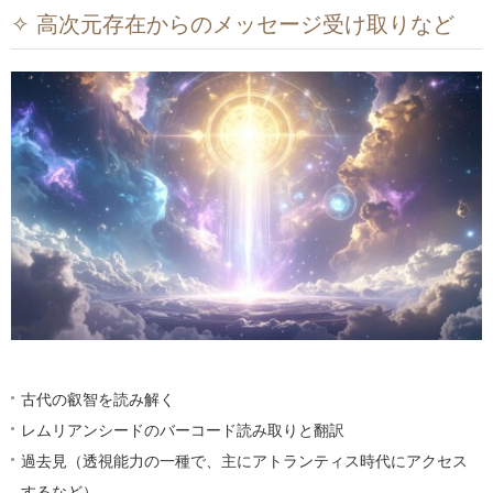
✧ 高次元存在からのメッセージ受け取りなど
古代の叡智を読み解く
レムリアンシードのバーコード読み取りと翻訳
過去見（透視能力の一種で、主にアトランティス時代にアクセス
するなど）