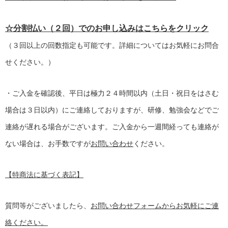
☆分割払い（２回）でのお申し込みはこちらをクリック
（３回以上の回数指定も可能です。詳細についてはお気軽にお問合
せください。）
・ご入金を確認後、平日は極力２４時間以内（土日・祝日をはさむ
場合は３日以内）にご連絡しておりますが、研修、勉強会などでご
連絡が遅れる場合がございます。ご入金から一週間経っても連絡が
ない場合は、お手数ですが
お問い合わせ
ください。
【特商法に基づく表記】
質問等がございましたら、
お問い合わせフォームからお気軽にご連
絡ください。