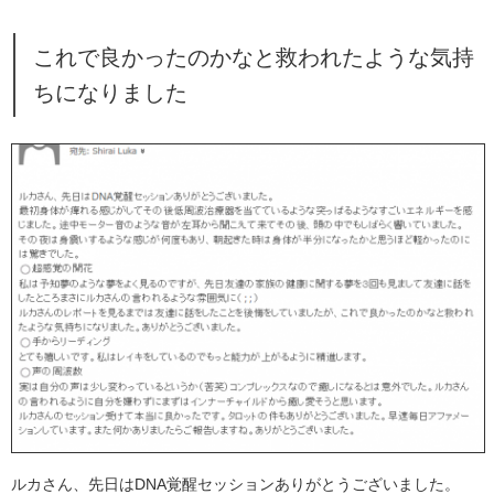
これで良かったのかなと救われたような気持
ちになりました
ルカさん、先日はDNA覚醒セッションありがとうございました。