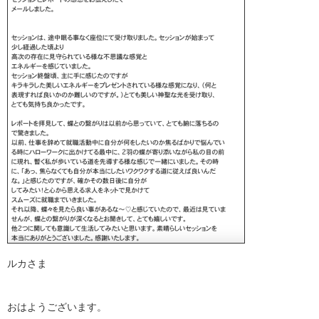
ルカさま
おはようございます。