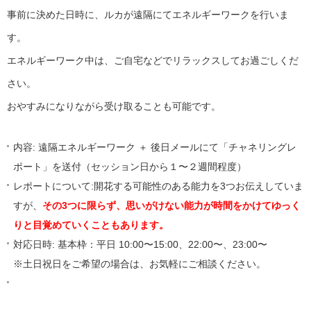
事前に決めた日時に、ルカが遠隔にてエネルギーワークを行いま
す。
エネルギーワーク中は、ご自宅などでリラックスしてお過ごしくだ
さい。
おやすみになりながら受け取ることも可能です。
内容: 遠隔エネルギーワーク ＋ 後日メールにて「チャネリングレ
ポート」を送付
（セッション日から１〜２週間程度）
レポートについて:開花する可能性のある能力を3つお伝えしていま
すが、
その3つに限らず、思いがけない能力が時間をかけてゆっく
りと目覚めていくこともあります。
対応日時: 基本枠：平日 10:00〜15:00、22:00〜、23:00〜
※土日祝日をご希望の場合は、お気軽にご相談ください。