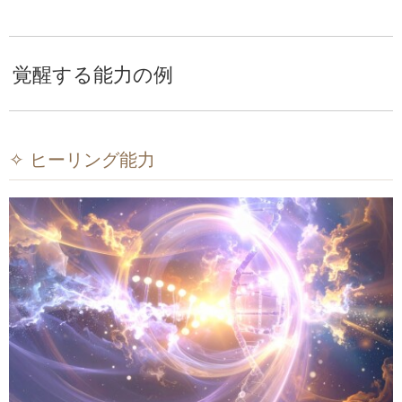
覚醒する能力の例
✧ ヒーリング能力