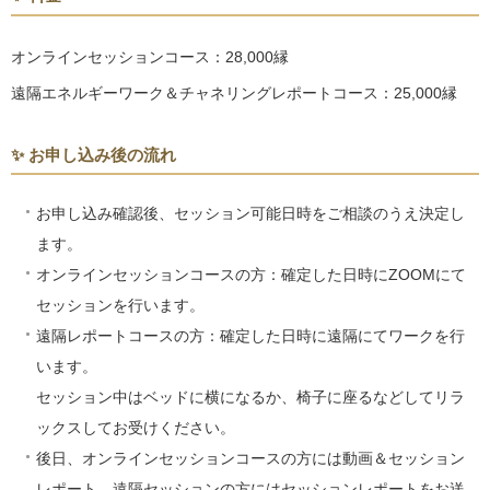
オンラインセッションコース：28,000縁
遠隔エネルギーワーク＆チャネリングレポートコース：25,000縁
✨ お申し込み後の流れ
お申し込み確認後、セッション可能日時をご相談のうえ決定し
ます。
オンラインセッションコースの方：確定した日時にZOOMにて
セッションを行います。
遠隔レポートコースの方：確定した日時に遠隔にてワークを行
います。
セッション中はベッドに横になるか、椅子に座るなどしてリラ
ックスしてお受けください。
後日、オンラインセッションコースの方には動画＆セッション
レポート、遠隔セッションの方にはセッションレポートをお送