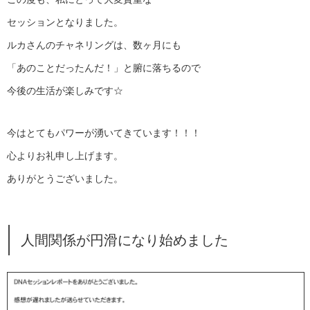
セッションとなりました。
ルカさんのチャネリングは、数ヶ月にも
「あのことだったんだ！」と腑に落ちるので
今後の生活が楽しみです☆
今はとてもパワーが湧いてきています！！！
心よりお礼申し上げます。
ありがとうございました。
人間関係が円滑になり始めました