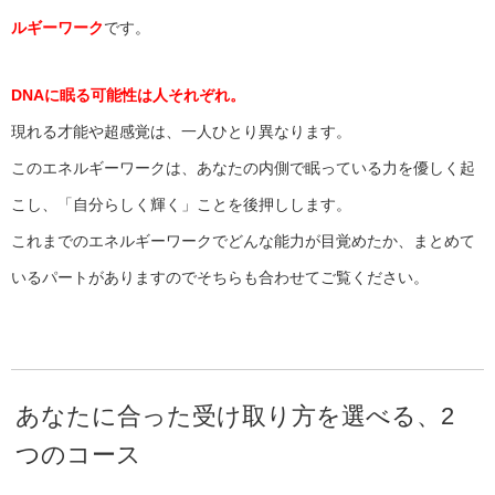
ルギーワーク
です。
DNAに眠る可能性は人それぞれ。
現れる才能や超感覚は、一人ひとり異なります。
このエネルギーワークは、あなたの内側で眠っている力を優しく起
こし、「自分らしく輝く」ことを後押しします。
これまでのエネルギーワークでどんな能力が目覚めたか、まとめて
いるパートがありますのでそちらも合わせてご覧ください。
あなたに合った受け取り方を選べる、2
つのコース