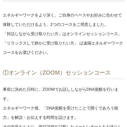
エネルギーワークをより深く、ご自身のペースやお好みに合わせて
体験していただけるよう、2つのコースをご用意しました。
「対話しながら受け取りたい方」はオンラインセッションコース、
「リラックスして静かに受け取りたい方」 は遠隔エネルギーワーク
コースをお選びください。
①オンライン（ZOOM）セッションコース
事前に決めた日時に、ZOOMでお話ししながらDNA覚醒を行いま
す。
エネルギーワーク後、「DNA覚醒を受けたことで開くであろう能
力」を解説・お伝えする時間を設けます。
その内容をもとに、後日詳細を記載したメールレポートをお送りし