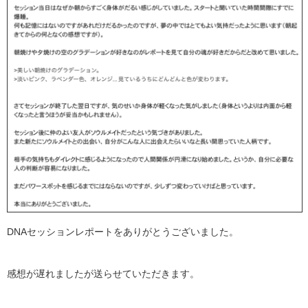
DNAセッションレポートをありがとうございました。
感想が遅れましたが送らせていただきます。