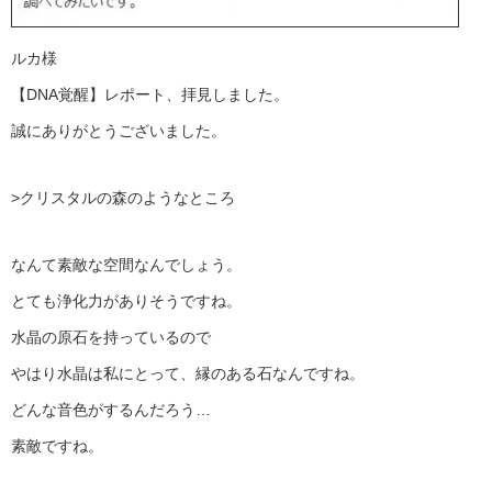
ルカ様
【DNA覚醒】レポート、拝見しました。
誠にありがとうございました。
>クリスタルの森のようなところ
なんて素敵な空間なんでしょう。
とても浄化力がありそうですね。
水晶の原石を持っているので
やはり水晶は私にとって、縁のある石なんですね。
どんな音色がするんだろう…
素敵ですね。