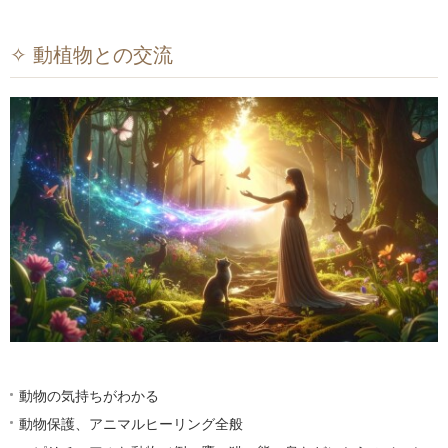
✧ 動植物との交流
動物の気持ちがわかる
動物保護、アニマルヒーリング全般