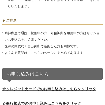
りいたします。
✨ ご注意
精神疾患で通院・投薬中の方、向精神薬を服用中の方はセッショ
ンお申込みをご遠慮ください。
医師の同意なく自己判断で断薬した方も同様です。
よくある質問は、こちらのページ
にまとめてあります。
お申し込みはこちら
☆クレジットカードでのお申し込みはこちらをクリック
☆銀行振込でのお申し込みはこちらをクリック