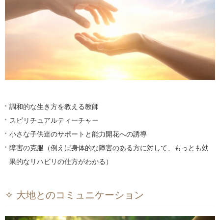
調和的な生き方を教える教師
スピリチュアルティーチャー
小さな子供達のサポートと能力開花への誘導
障害の克服（例えば身体的な障害のある方に対して、もっとも効
果的なリハビリの仕方がわかる）
✧ 大地とのコミュニケーション