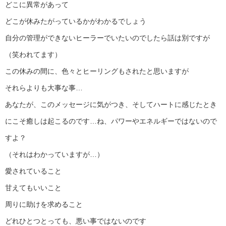
どこに異常があって
どこが休みたがっているかがわかるでしょう
自分の管理ができないヒーラーでいたいのでしたら話は別ですが
（笑われてます）
この休みの間に、色々とヒーリングもされたと思いますが
それらよりも大事な事…
あなたが、このメッセージに気がつき、そしてハートに感じたとき
にこそ癒しは起こるのです…ね、パワーやエネルギーではないので
すよ？
（それはわかっていますが…）
愛されていること
甘えてもいいこと
周りに助けを求めること
どれひとつとっても、悪い事ではないのです