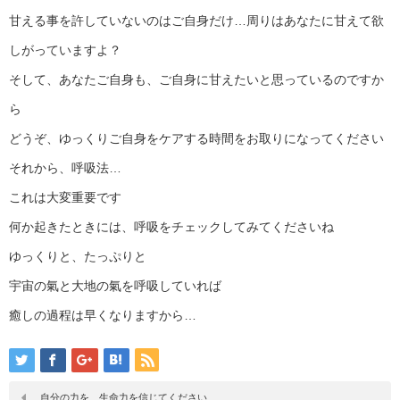
甘える事を許していないのはご自身だけ…周りはあなたに甘えて欲
しがっていますよ？
そして、あなたご自身も、ご自身に甘えたいと思っているのですか
ら
どうぞ、ゆっくりご自身をケアする時間をお取りになってください
それから、呼吸法…
これは大変重要です
何か起きたときには、呼吸をチェックしてみてくださいね
ゆっくりと、たっぷりと
宇宙の氣と大地の氣を呼吸していれば
癒しの過程は早くなりますから…
自分の力を、生命力を信じてください