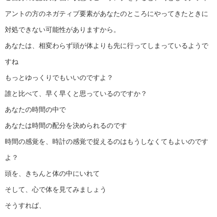
アントの方のネガティブ要素があなたのところにやってきたときに
対処できない可能性がありますから。
あなたは、相変わらず頭が体よりも先に行ってしまっているようで
すね
もっとゆっくりでもいいのですよ？
誰と比べて、早く早くと思っているのですか？
あなたの時間の中で
あなたは時間の配分を決められるのです
時間の感覚を、時計の感覚で捉えるのはもうしなくてもよいのです
よ？
頭を、きちんと体の中にいれて
そして、心で体を見てみましょう
そうすれば、