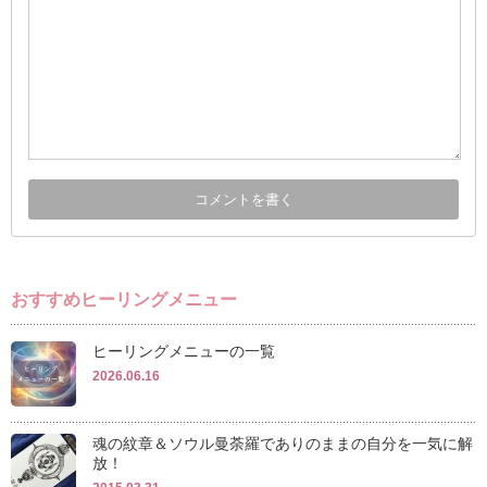
おすすめヒーリングメニュー
ヒーリングメニューの一覧
2026.06.16
魂の紋章＆ソウル曼荼羅でありのままの自分を一気に解
放！