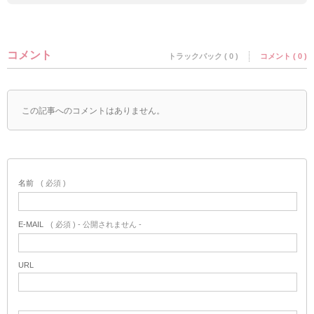
コメント
トラックバック ( 0 )
コメント ( 0 )
この記事へのコメントはありません。
名前
( 必須 )
E-MAIL
( 必須 ) - 公開されません -
URL