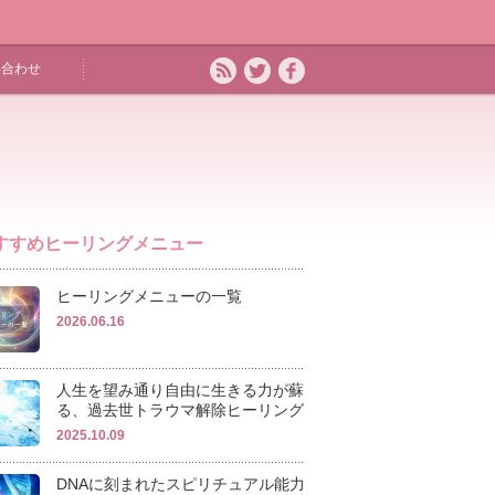
い合わせ
すすめヒーリングメニュー
ヒーリングメニューの一覧
2026.06.16
人生を望み通り自由に生きる力が蘇
る、過去世トラウマ解除ヒーリング
2025.10.09
DNAに刻まれたスピリチュアル能力