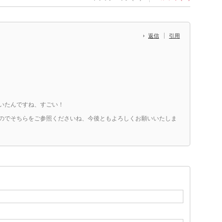
返信
引用
いたんですね、すごい！
のでそちらをご参照くださいね、今後ともよろしくお願いいたしま