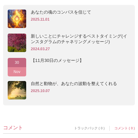
あなたの魂のコンパスを信じて
2025.11.01
新しいことにチャレンジするベストタイミング(イ
ンスタグラムのチャネリングメッセージ)
2024.03.27
【11月30日のメッセージ】
30
Nov
自然と動物が、あなたの波動を整えてくれる
2025.10.07
コメント
トラックバック ( 0 )
コメント ( 0 )