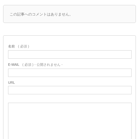
この記事へのコメントはありません。
名前
( 必須 )
E-MAIL
( 必須 ) - 公開されません -
URL